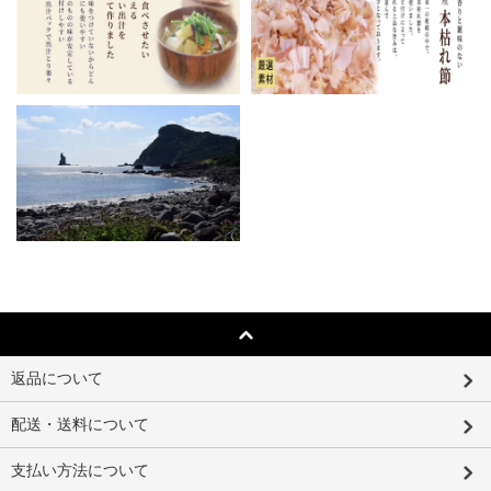
返品について
配送・送料について
支払い方法について