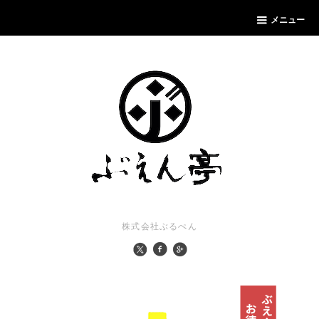
メニュー
株式会社ぶるぺん