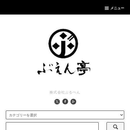
メニュー
株式会社ぶるぺん