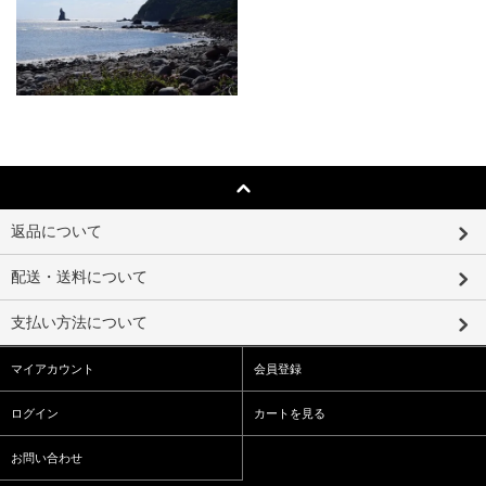
返品について
配送・送料について
支払い方法について
マイアカウント
会員登録
ログイン
カートを見る
お問い合わせ