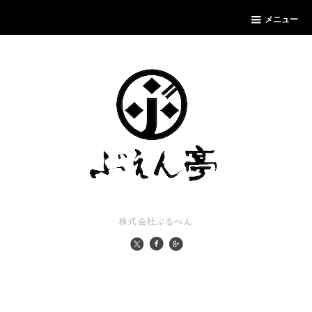
メニュー
株式会社ぶるぺん