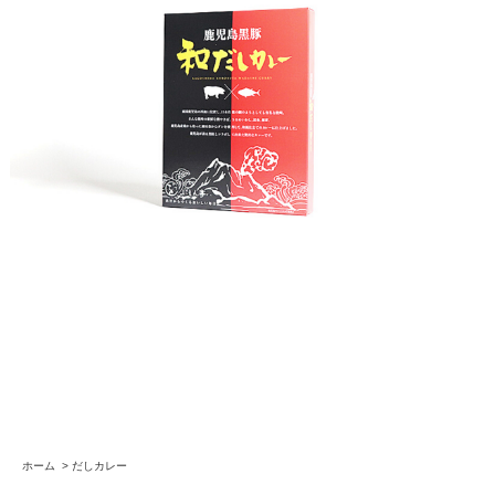
ホーム
>
だしカレー