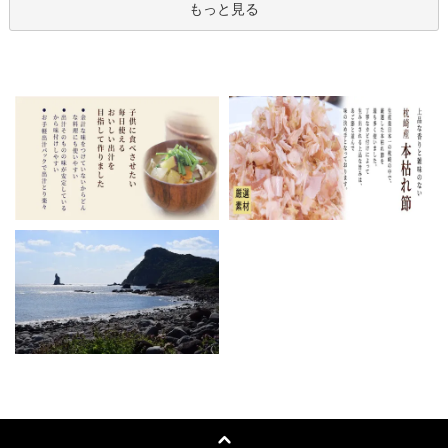
もっと見る