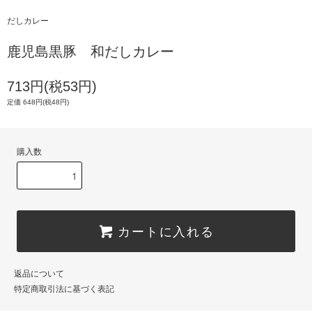
だしカレー
鹿児島黒豚 和だしカレー
713円(税53円)
定価 648円(税48円)
購入数
カートに入れる
返品について
特定商取引法に基づく表記