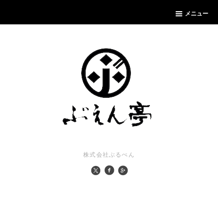
メニュー
株式会社ぶるぺん