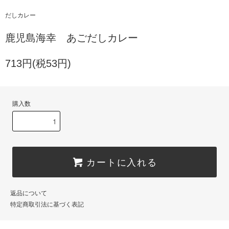
だしカレー
鹿児島海幸 あごだしカレー
713円(税53円)
購入数
カートに入れる
返品について
特定商取引法に基づく表記