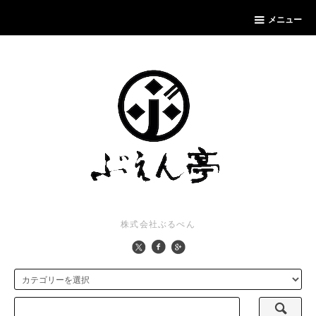
メニュー
株式会社ぶるぺん