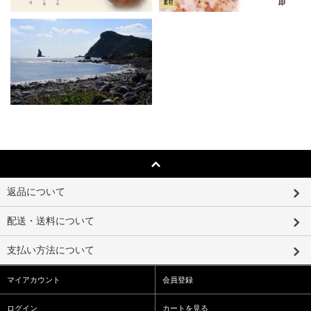
返品について
配送・送料について
支払い方法について
マイアカウント
会員登録
ログイン
カートを見る