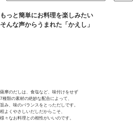
もっと簡単にお料理を楽しみたい
そんな声からうまれた「かえし」
薩摩のだしは、食塩など、味付けをせず
7種類の素材の絶妙な配合によって、
旨み、味のバランスをとっただしです。
程よくやさしいだしだからこそ、
様々なお料理との相性がいいのです。